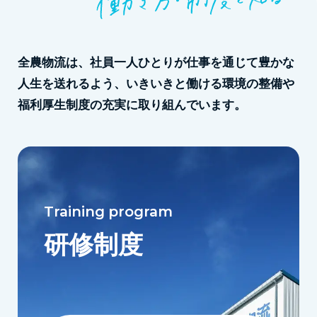
全農物流は、社員一人ひとりが仕事を通じて豊かな
人生を
送れるよう、いきいきと働ける環境の整備や
福利厚生制度の充実に取り組んでいます。
Training program
研修制度