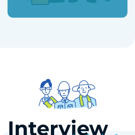
Interview