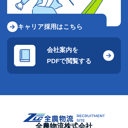
キャリア採用はこちら
会社案内を
PDFで閲覧する
全農物流株式会社