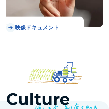
映像ドキュメント
Culture