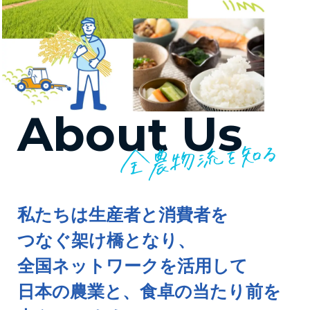
About Us
私たちは生産者と消費者を
つなぐ架け橋となり、
全国ネットワークを活用して
日本の農業と、食卓の当たり前を