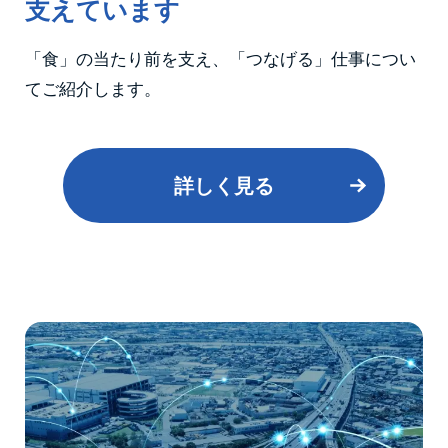
支えています
「食」の当たり前を支え、「つなげる」仕事につい
てご紹介します。
詳しく見る