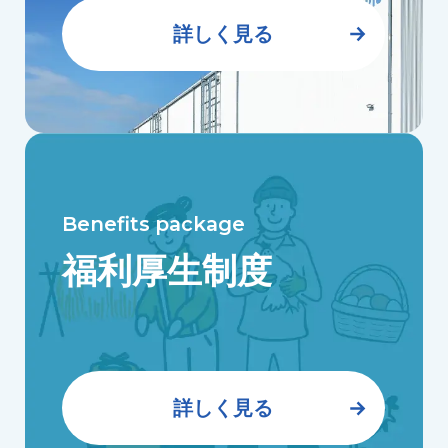
詳しく見る
Benefits package
福利厚⽣制度
詳しく見る