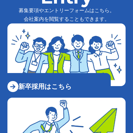
募集要項やエントリーフォームはこちら。
会社案内を閲覧することもできます。
新卒採⽤はこちら