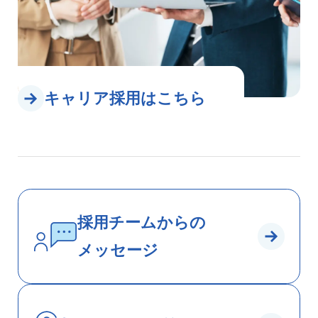
キャリア採用はこちら
採⽤チームからの
メッセージ