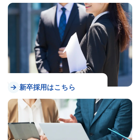
新卒採⽤はこちら