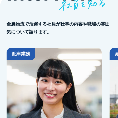
全農物流で活躍する社員が仕事の内容や職場の雰囲
気について語ります。
配車業務