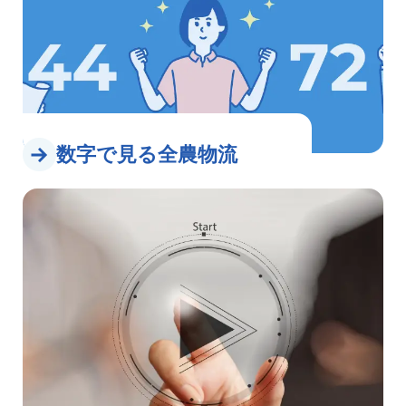
数字で見る全農物流