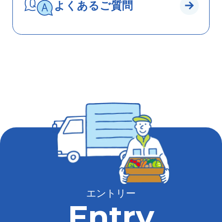
よくあるご質問
エントリー
Entry