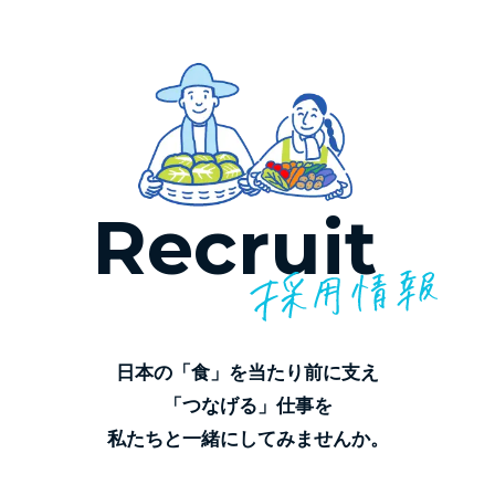
Recruit
日本の「食」を当たり前に支え
「つなげる」仕事を
私たちと一緒にしてみませんか。